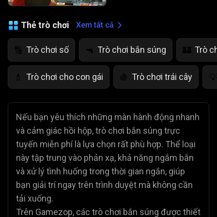
Thẻ trò chơi
Xem tất cả
Trò chơi số
Trò chơi bắn súng
Trò c
🔢
🔫
🏰
Trò chơi cho con gái
Trò chơi trái cây
💄
🍇

Nếu bạn yêu thích những màn hành động nhanh
và cảm giác hồi hộp, trò chơi bắn súng trực
tuyến miễn phí là lựa chọn rất phù hợp. Thể loại
này tập trung vào phản xạ, khả năng ngắm bắn
và xử lý tình huống trong thời gian ngắn, giúp
bạn giải trí ngay trên trình duyệt mà không cần
tải xuống.
Trên Gamezop, các trò chơi bắn súng được thiết