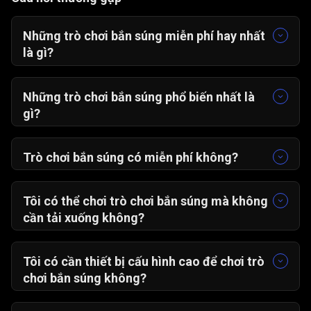
Những trò chơi bắn súng miễn phí hay nhất
là gì?
Nếu bạn đang tìm trò chơi bắn súng trực tuyến
miễn phí để chơi ngay, các tựa game dưới đây
Những trò chơi bắn súng phổ biến nhất là
được nhiều người lựa chọn nhờ lối chơi rõ ràng
gì?
và dễ làm quen:
Các trò chơi sau đây được yêu thích nhờ phong
Zombies Không Biết Nhảy 2
🧟
cách đa dạng và mức độ thử thách khác nhau:
Trò chơi bắn súng có miễn phí không?
Tank Đỉnh Đồi
🚜
Bậc Thầy Súng
🔫
Có 💯. Bạn có thể chơi các trò chơi bắn súng mà
Phi tiêu
🎯
Bắn Chai
🎯
không cần trả phí hay đăng ký thêm.
Tôi có thể chơi trò chơi bắn súng mà không
Hạm Đội Tàu Chiến
🚢
Đá pháo
💥
cần tải xuống không?
Chuyến Bay Phù Thủy
🧙
Cuộc đụng độ Blade
⚔️
Có thể ✅. Các trò chơi chạy trực tiếp trên trình
Cướp Quán Rượu
🤠
duyệt, giúp bạn vào chơi ngay mà không cần cài
Tôi có cần thiết bị cấu hình cao để chơi trò
đặt.
chơi bắn súng không?
Không. Trò chơi được tối ưu để hoạt động ổn