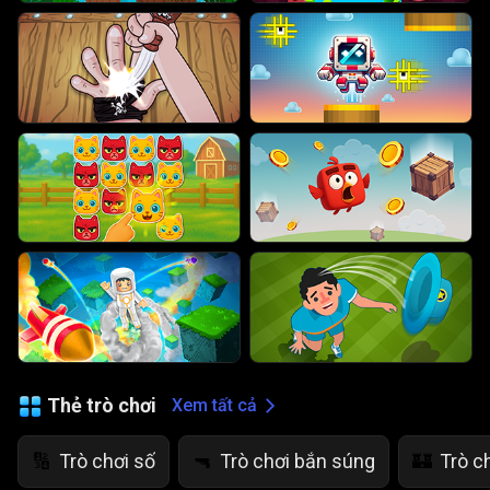
Thẻ trò chơi
Xem tất cả
Trò chơi số
Trò chơi bắn súng
Trò c
🔢
🔫
🏰