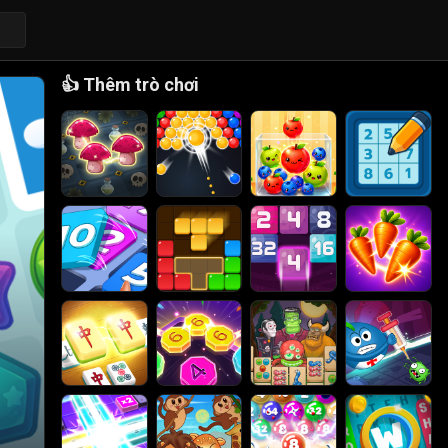
👍
Thêm trò chơi