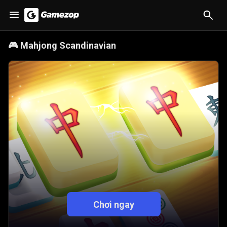
🎮
Mahjong Scandinavian
Chơi ngay