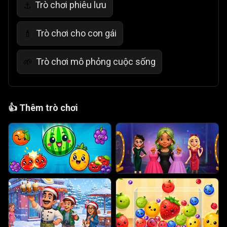
Trò chơi phiêu lưu
⚓
Trò chơi cho con gái
💄
Trò chơi mô phỏng cuộc sống
🌱
👍
Thêm trò chơi