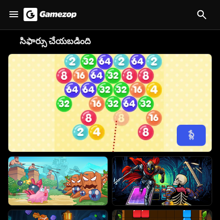
😋
సిఫార్సు చేయబడింది
ప్లే