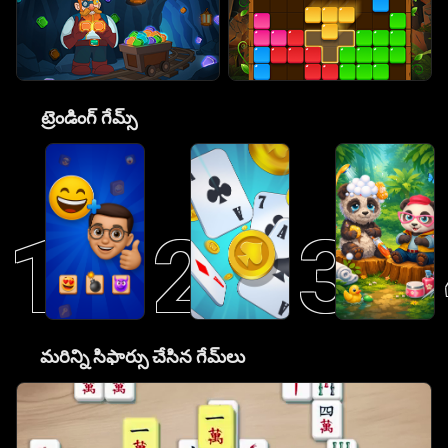
🎮
ట్రెండింగ్ గేమ్స్
1
2
3
😋
మరిన్ని సిఫార్సు చేసిన గేమ్‌లు