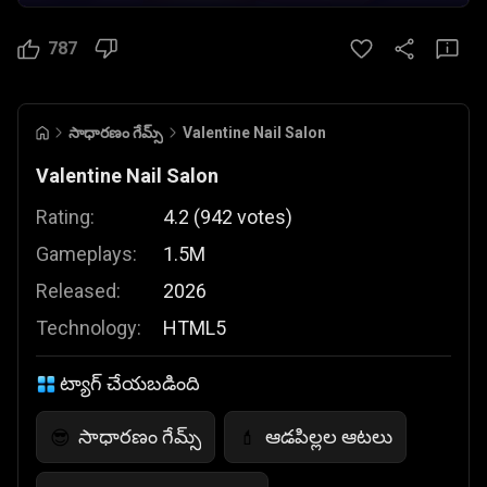
787
సాధారణం గేమ్స్
Valentine Nail Salon
Valentine Nail Salon
Rating:
4.2
(
942
votes
)
Gameplays:
1.5M
Released:
2026
Technology:
HTML5
ట్యాగ్ చేయబడింది
సాధారణం గేమ్స్
ఆడపిల్లల ఆటలు
😎
💄