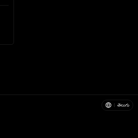
|
తెలుగు