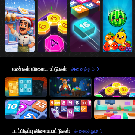
🔢
எண்கள் விளையாட்டுகள்
அனைத்தும்
🔫
படப்பிடிப்பு விளையாட்டுகள்
அனைத்தும்