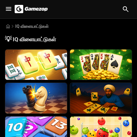
IQ விளையாட்டுகள்
💡
IQ விளையாட்டுகள்