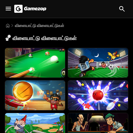
விளையாட்டு விளையாட்டுகள்
🏀
விளையாட்டு விளையாட்டுகள்