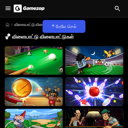
விளையாட்டு விளையாட்டுகள்
மேலே செல்
🏀
விளையாட்டு விளையாட்டுகள்