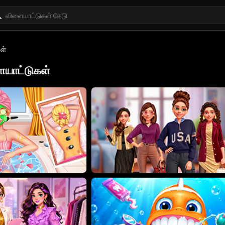
ள்
யாட்டுகள்