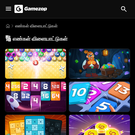
எண்கள் விளையாட்டுகள்
🔢
எண்கள் விளையாட்டுகள்