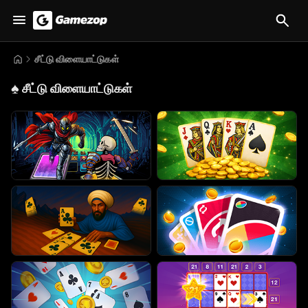
சீட்டு விளையாட்டுகள்
♠️
சீட்டு விளையாட்டுகள்