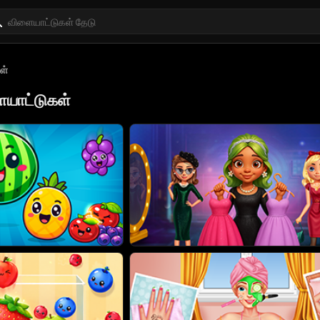
ள்
யாட்டுகள்