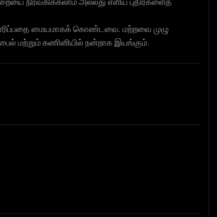
ையை நிர்வகிக்கலாம் அல்லது எளிய புதிர்களைத்
 தயாரிப்பதை மையமாகக் கொண்டவை. மற்றவை முழு
ல் மற்றும் கணினியில் நன்றாக இயங்கும்.