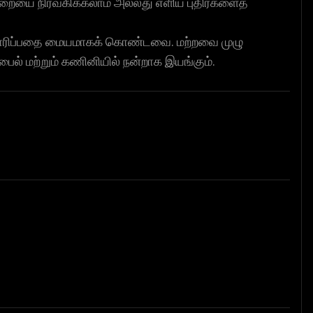
ையை நிர்வகிக்கலாம் அல்லது எளிய புதிர்களைத்
 தயாரிப்பதை மையமாகக் கொண்டவை. மற்றவை முழு
ல் மற்றும் கணினியில் நன்றாக இயங்கும்.