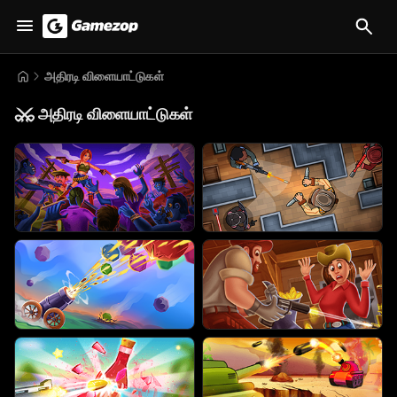
அதிரடி விளையாட்டுகள்
⚔️
அதிரடி விளையாட்டுகள்