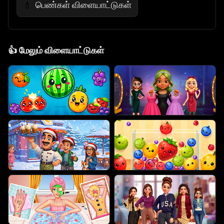
பெண்கள் விளையாட்டுகள்
💄
👍
மேலும் விளையாட்டுகள்