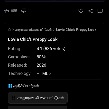
685
சாதாரண விளையாட்டுகள்
Lovie Chic's Preppy Look
Lovie Chic's Preppy Look
Rating:
4.1
(
836
votes
)
Gameplays:
506k
Released:
2026
Technology:
HTML5
குறிச்சொற்கள்
சாதாரண விளையாட்டுகள்
😎