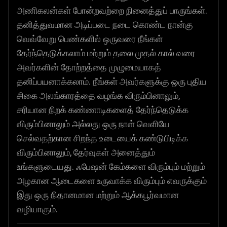
அணிகலன்கள் போன்றவற்றை நினைத்துப் பாருங்கள்.
தனித்துவமான அடிப்படை நடை கொண்ட நான்கு
வெவ்வேறு பெண்களில் ஒருவரை நீங்கள்
தேர்ந்தெடுக்கலாம் மற்றும் தலை முதல் கால் வரை
அவர்களின் தோற்றத்தை முழுமையாகத்
தனிப்பயனாக்கலாம். நீங்கள் அவர்களுக்கு ஒரு புதிய
சிகை அலங்காரத்தை வழங்க விரும்பினாலும்,
சரியான நிறக் கண்ணாடிகளைத் தேர்ந்தெடுக்க
விரும்பினாலும் அல்லது ஒரு நாள் வெளியே
செல்வதற்கான சிறந்த உடையைக் கண்டுபிடிக்க
விரும்பினாலும், தேர்வுகள் அனைத்தும்
உங்களுடையது. ஃபேஷன் கேம்களை விரும்பும் மற்றும்
அழகான ஆடைகளை உருவாக்க விரும்பும் எவருக்கும்
இது ஒரு நிதானமான மற்றும் ஆக்கபூர்வமான
வழியாகும்.