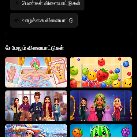
பெண்கள் விளையாட்டுகள்
💄
வாழ்க்கை விளையாட்டு
🌱
👍
மேலும் விளையாட்டுகள்