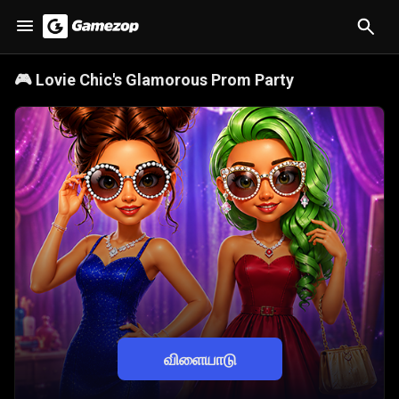
🎮
Lovie Chic's Glamorous Prom Party
விளையாடு