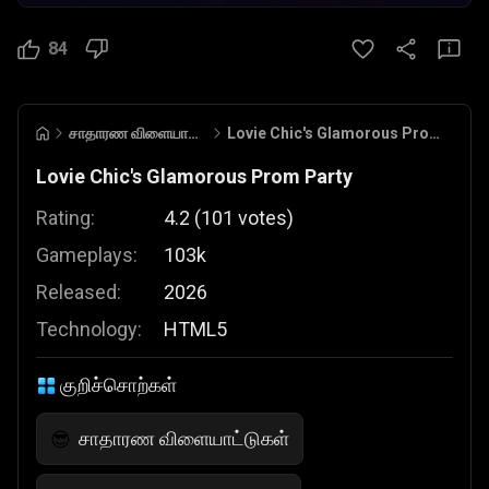
84
சாதாரண விளையாட்டுகள்
Lovie Chic's Glamorous Prom Party
Lovie Chic's Glamorous Prom Party
Rating:
4.2
(
101
votes
)
Gameplays:
103k
Released:
2026
Technology:
HTML5
குறிச்சொற்கள்
சாதாரண விளையாட்டுகள்
😎