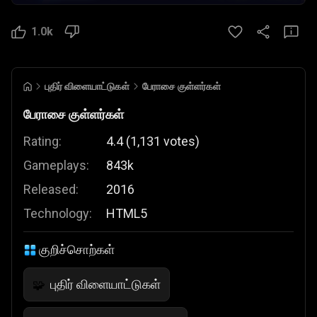
1.0k
புதிர் விளையாட்டுகள்
பேராசை குள்ளர்கள்
பேராசை குள்ளர்கள்
Rating:
4.4
(
1,131
votes
)
Gameplays:
843k
Released:
2016
Technology:
HTML5
குறிச்சொற்கள்
புதிர் விளையாட்டுகள்
🧩