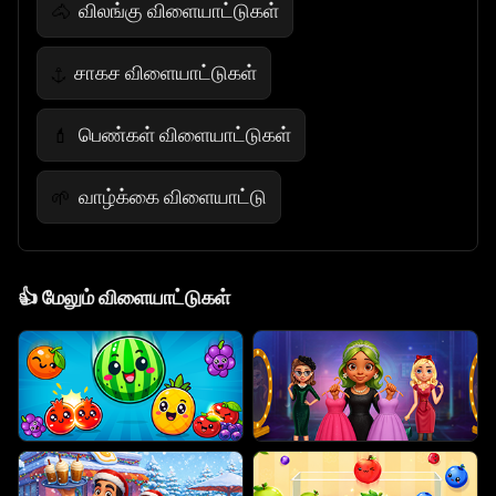
விலங்கு விளையாட்டுகள்
🐴
சாகச விளையாட்டுகள்
⚓
பெண்கள் விளையாட்டுகள்
💄
வாழ்க்கை விளையாட்டு
🌱
👍
மேலும் விளையாட்டுகள்