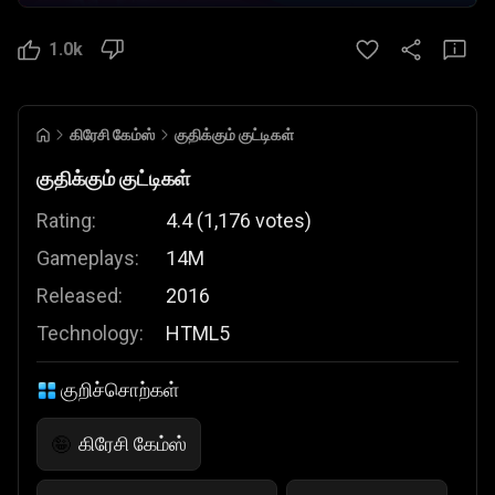
1.0k
கிரேசி கேம்ஸ்
குதிக்கும் குட்டிகள்
குதிக்கும் குட்டிகள்
Rating:
4.4
(
1,176
votes
)
Gameplays:
14M
Released:
2016
Technology:
HTML5
குறிச்சொற்கள்
கிரேசி கேம்ஸ்
🤪