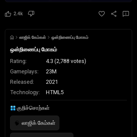
2.4k
லாஜிக் கேம்கள்
ஒன்றிணைப்பு மோகம்
ஒன்றிணைப்பு மோகம்
Rating:
4.3
(
2,788
votes
)
Gameplays:
23M
Released:
2021
Technology:
HTML5
குறிச்சொற்கள்
லாஜிக் கேம்கள்
🧠