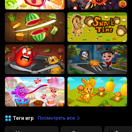
Теги игр
Посмотреть все