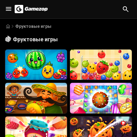
Фруктовые игры
🍇
Фруктовые игры