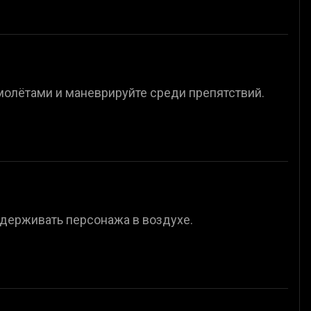
амолётами и маневрируйте среди препятствий.
удерживать персонажа в воздухе.