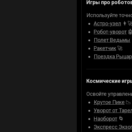
Игры про роботов
Используйте точн
Астро-узел
👨‍
Робот-уворот

Полет Ведьмы
Ракетчик
🚀
Поездка Рыцар
Космические игры
Освойте управлен
Крутое Пике
📉
Уворот от Таре
Наоборот
🌀
Экспресс Экзо