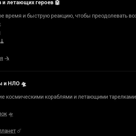
 и летающих героев 🤖
ое время и быструю реакцию, чтобы преодолевать в


🧹
я
🤺
 и НЛО 🛸
ие космическими кораблями и летающими тарелками
лок
🛸
планет
☄️