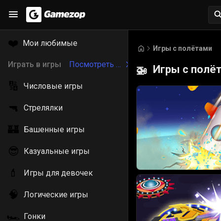
❤️
Мои любимые
Игры с полётами
Играть в игры
Посмотреть все
Игры с полё
🚁
🔢
Числовые игры
🔫
Стрелялки
🏰
Башенные игры
😎
Казуальные игры
💄
Игры для девочек
🧠
Логические игры
🏎️
Гонки