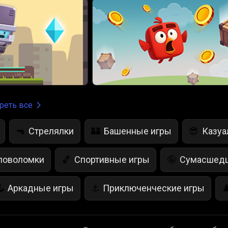
реть все
Стрелялки
Башенные игры
Казуа
🔫
🏰
😎
ловоломки
Спортивные игры
Сумасшедш
🏀
🤪
Аркадные игры
Приключенческие игры
️
⚓
♟
ы
игры IQ
Игры-симуляторы жизни
💡
🌱
🤸