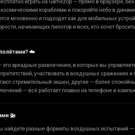
есплатно играть на Gamezop — прямо в браузере, без
 космическими кораблями и покоряйте небо в динам
Карточные игры
Полицейские игры
♠️
👮

тся мгновенно и подходят как для мобильных устрой
рости, начинающих пилотов и всех, кто хочет бросит
и
Игры с животными
Футбольные игры
🐴
⚽
 полётами? ☁️
 это аркадные развлечения, в которых вы управляет
 препятствий, участвовать в воздушных сражениях и
гают стремительный экшен, другие — более спокойны
лючений — всё работает плавно на телефоне и компь
ами 🚁
 вы найдёте разные форматы воздушных испытаний —