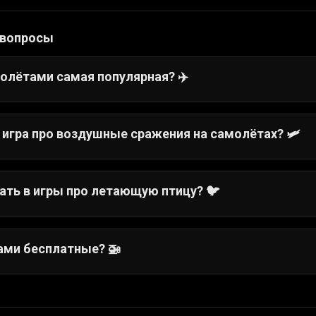
 вопросы
полётами самая популярная? ✈️
ет
🛫 считается одной из самых популярных благода
ойдёт
Воздушный Бой
🛩️.
 игра про воздушные сражения на самолётах? 🛩️
ой
🛩️ — одна из лучших игр про боевые самолёты н
ать в игры про летающую птицу? 🐦
 попробовать
Школа полетов
🐦 и
Безопасный полет
⚠
ости.
ами бесплатные? 🚁
на Gamezop полностью бесплатны и запускаются прямо