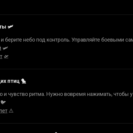
ы 🛩️
 и берите небо под контроль. Управляйте боевыми с
й
🛩️
т
🛫
их птиц 🐤
ю и чувство ритма. Нужно вовремя нажимать, чтобы 
🐦
лет
⚠️