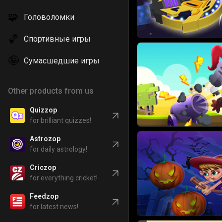
🧩
Головоломки
🏀
Спортивные игры
🤪
Сумасшедшие игры
Other products from us
Quizzop
for brilliant quizzes!
Astrozop
for daily astrology!
Criczop
for everything cricket!
Feedzop
for latest news!