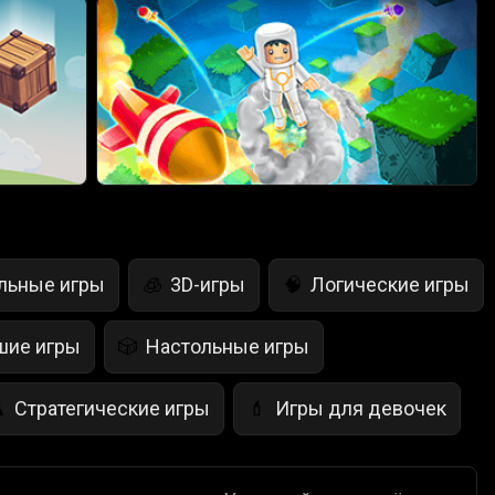
льные игры
3D-игры
Логические игры
🧊
🧠
ие игры
Настольные игры
🎲
Стратегические игры
Игры для девочек
️
💄
Игры с прыжками
Цветные игры
🎨