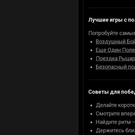
Лучшие игры с по
Попробуйте самые
Воздушный Бо
Еще Один Поле
Поездка Рыцар
Безопасный по
Советы для побе
Делайте коротк
Смотрите вперё
Найдите ритм 
Держитесь ближ