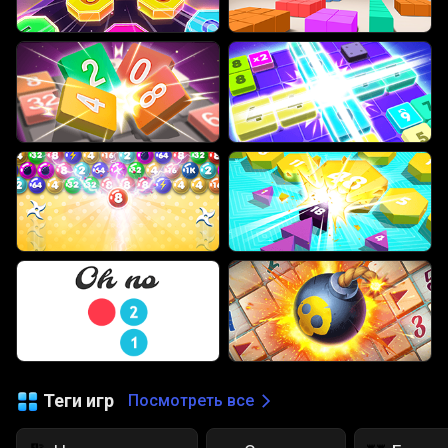
Теги игр
Посмотреть все