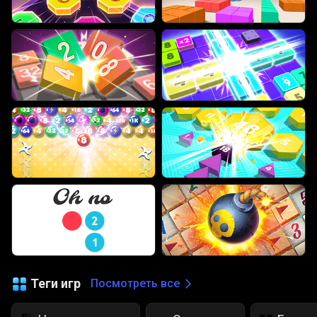
Теги игр
Посмотреть все