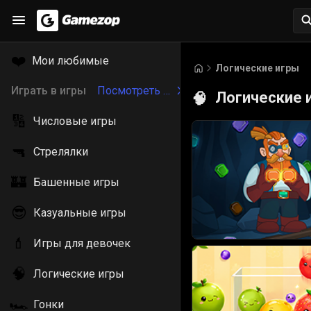
❤️
Мои любимые
Логические игры
Играть в игры
Посмотреть все
Логические 
🧠
🔢
Числовые игры
🔫
Стрелялки
🏰
Башенные игры
😎
Казуальные игры
💄
Игры для девочек
🧠
Логические игры
🏎️
Гонки