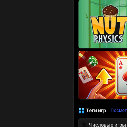
Теги игр
Посмот
Числовые игры
🔢