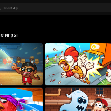
ы
е игры