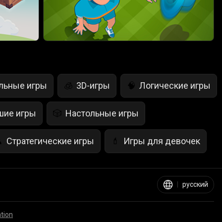
льные игры
3D-игры
Логические игры
🧊
🧠
ие игры
Настольные игры
🎲
Стратегические игры
Игры для девочек
️
💄
Игры с прыжками
Цветные игры
🎨
|
русский
Математические игры
Игры про еду

🍕
ation