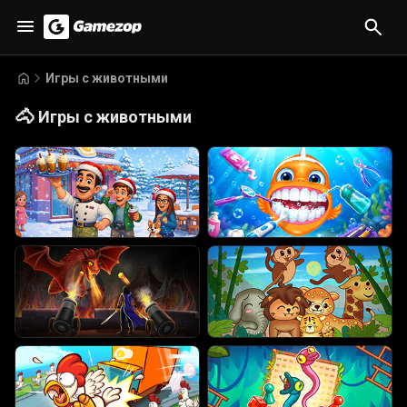
Игры с животными
🐴
Игры с животными