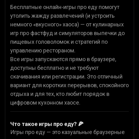
Бесплатные онлайн-игры про еду помогут
утолить жажду развлечений (и устроить
немного «вкусного» хаоса) — от кулинарных
игр про фастфуд и симуляторов выпечки до
пищевых головоломок и стратегий по
управлению рестораном.
Все игры запускаются прямо в браузере,
доступны бесплатно и не требуют
скачивания или регистрации. Это отличный
вариант для коротких перерывов, спокойного
отдыха и для тех, кто любит порядок в
цифровом кухонном хаосе.
Что такое игры про еду? 🍕
Игры про еду — это казуальные браузерные