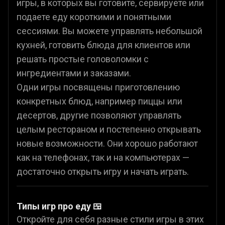
игры, в которых вы готовите, сервируете или
подаете еду короткими и понятными
сессиями. Вы можете управлять небольшой
кухней, готовить блюда для клиентов или
решать простые головоломки с
ингредиентами и заказами.
Одни игры посвящены приготовлению
конкретных блюд, например пиццы или
десертов, другие позволяют управлять
целым рестораном и постепенно открывать
новые возможности. Они хорошо работают
как на телефонах, так и на компьютерах —
достаточно открыть игру и начать играть.
Типы игр про еду 🍱
Откройте для себя разные стили игры в этих