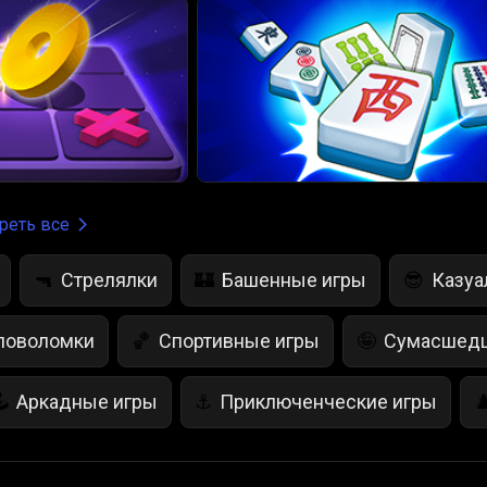
реть все
Стрелялки
Башенные игры
Казуа
🔫
🏰
😎
ловоломки
Спортивные игры
Сумасшедш
🏀
🤪
Аркадные игры
Приключенческие игры
️
⚓
♟
ы
игры IQ
Игры-симуляторы жизни
💡
🌱
🤸