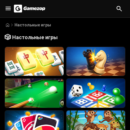
Настольные игры
🎲
Настольные игры