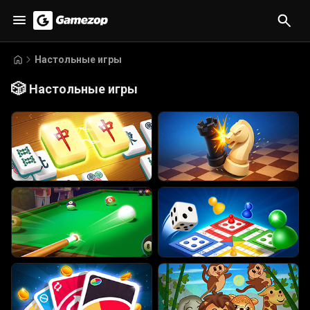
Настольные игры
🎲
Настольные игры