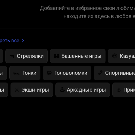
Добавляйте в избранное свои любимы
находите их здесь в любое 
реть все
Стрелялки
Башенные игры
Казуа
🔫
🏰
😎
ры
Гонки
Головоломки
Спортивные
🏎️
🧩
🏀
ры
Экшн-игры
Аркадные игры
При
⚔️
🕹️
⚓
чек
Фруктовые игры
игры IQ
Игры
🍇
💡
🌱
Страшные игры
Карточные игры
По
👻
♠️
👮