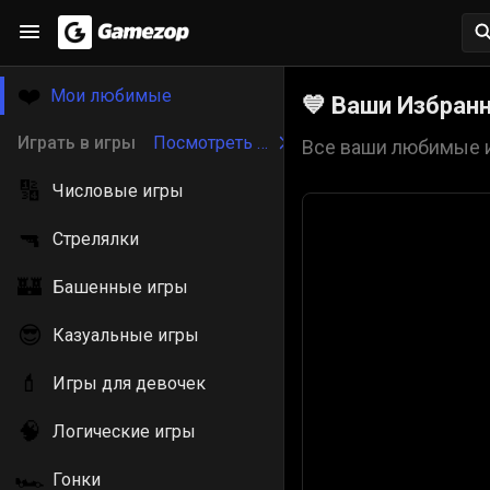
❤️
Мои любимые
💙
Ваши Избран
Играть в игры
Посмотреть все
Все ваши любимые и
🔢
Числовые игры
🔫
Стрелялки
🏰
Башенные игры
😎
Казуальные игры
💄
Игры для девочек
🧠
Логические игры
🏎️
Гонки