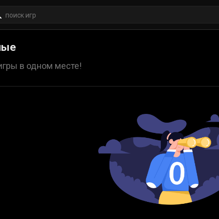
ные
гры в одном месте!