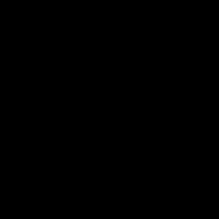
Футбольные игры
⚽