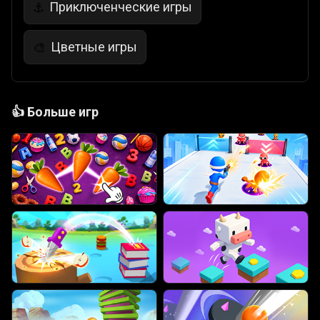
Приключенческие игры
⚓
Цветные игры
🎨
👍
Больше игр