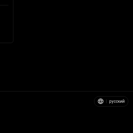
|
русский