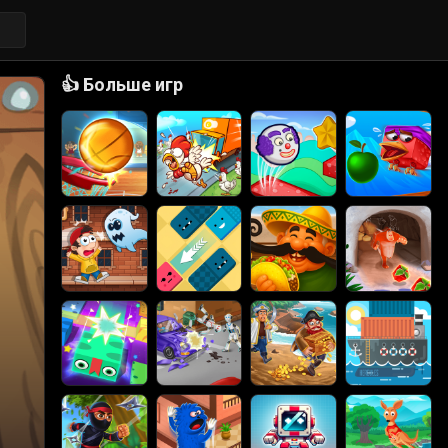
👍
Больше игр