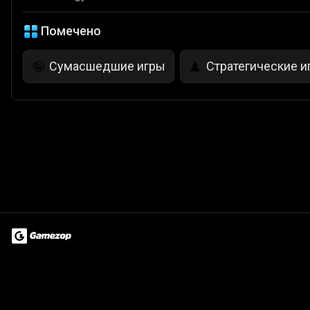
Помечено
Сумасшедшие игры
Стратегические и
🤪
♟️
Terms of Use
Privacy Policy
About
Jobs
Partner With Us
Do
© 2026 Advergame Technologies Pvt. Ltd. ("ATPL"). Gamezop ® & Qu