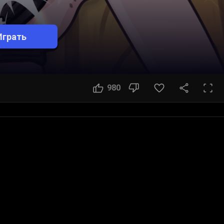
Играть
980