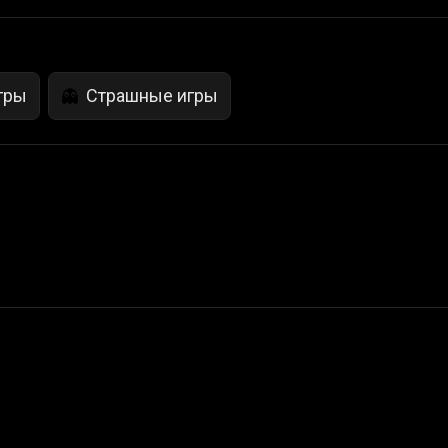
гры
Страшные игры
👻
 Not Sell My Personal Information
izzop ® are registered trademarks of ATPL.