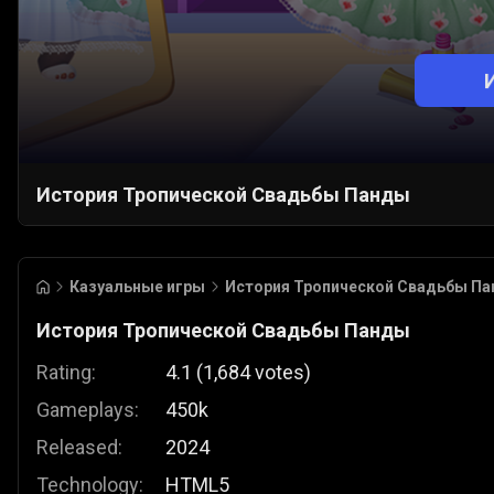
История Тропической Свадьбы Панды
Казуальные игры
История Тропической Свадьбы П
История Тропической Свадьбы Панды
Rating:
4.1
(
1,684
votes
)
Gameplays:
450k
Released:
2024
Technology:
HTML5