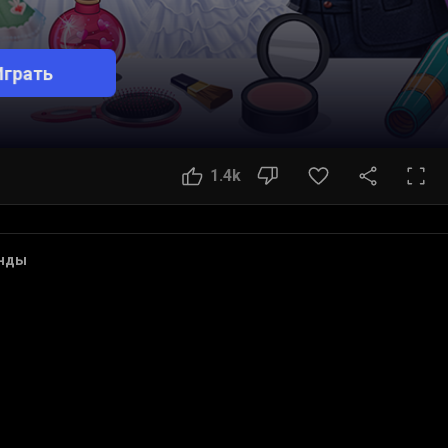
Играть
1.4k
анды