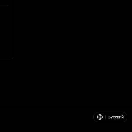
|
русский