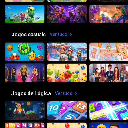
😎
Jogos casuais
Ver tudo
🧠
Jogos de Lógica
Ver tudo