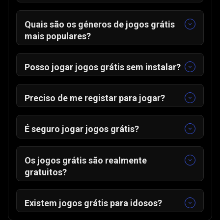
🧩
Mania de Mesclar
🎲
Ludo
👨‍🍳
Magnata Chef
🟩
ZUNO
Quais são os géneros de jogos grátis
🤖
Cyberfusão
❌
Jogo da Velha
mais populares?
🎱
Bilhar da Máfia
🏁
Ludo Traço
🎉
Jogos Malucos
Divertidos
🕷️
Solitário do Aranha
🎲
Jogos de tabuleiro
Posso jogar jogos grátis sem instalar?
🏀
Campeões de Basquete
🗺️
Jogos de aventura
Sim, podes jogar jogos gratuitos sem os
🃏
Solitário Algeriano
🧠
Jogos de quebra-cabeças
instalar ou descarregar.
Preciso de me registar para jogar?
🐉
Matar Dragão
🔫
Jogos de tiro
Não, não precisas de te registar para jogar
no Gamezop. Podes começar a jogar
É seguro jogar jogos grátis?
imediatamente, sem qualquer registo.
Sim, é seguro jogar em plataformas
fidedignas como o Gamezop. Os jogos não
Os jogos grátis são realmente
exigem descarregar ficheiros, o que reduz
gratuitos?
os riscos de malware.
Sim, os jogos no Gamezop são
genuinamente gratuitos. No entanto, alguns
Existem jogos grátis para idosos?
podem exibir anúncios para apoiar a
Sim, existem jogos gratuitos adequados