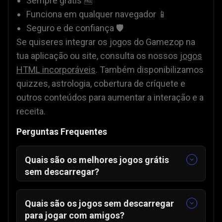
Sempre grátis 🆓
Funciona em qualquer navegador 📱
Seguro e de confiança 🛡️
Se quiseres integrar os jogos do Gamezop na
tua aplicação ou site, consulta os nossos
jogos
HTML incorporáveis
. Também disponibilizamos
quizzes, astrologia, cobertura de críquete e
outros conteúdos para aumentar a interação e a
receita.
Perguntas Frequentes
Quais são os melhores jogos grátis
sem descarregar?
🎈
Eliminação de Bolhas
🀄
Mahjong At Home Scandinavian
Quais são os jogos sem descarregar
Edition
para jogar com amigos?