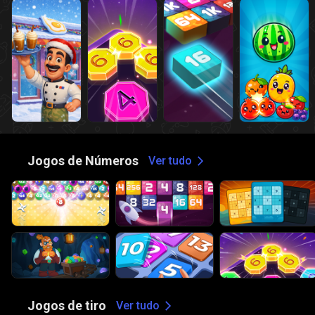
🔢
Jogos de Números
Ver tudo
🔫
Jogos de tiro
Ver tudo