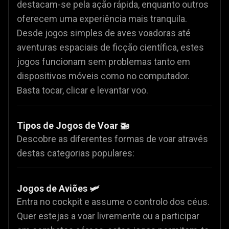
destacam-se pela ação rápida, enquanto outros
oferecem uma experiência mais tranquila.
Desde jogos simples de aves voadoras até
aventuras espaciais de ficção científica, estes
jogos funcionam sem problemas tanto em
dispositivos móveis como no computador.
Basta tocar, clicar e levantar voo.
Tipos de Jogos de Voar 🚁
Descobre as diferentes formas de voar através
destas categorias populares:
Jogos de Aviões 🛩️
Entra no cockpit e assume o controlo dos céus.
Quer estejas a voar livremente ou a participar