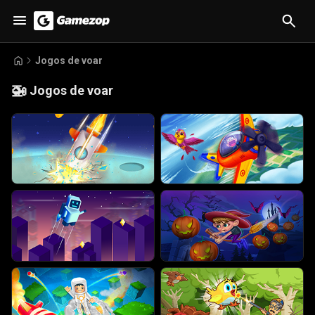
Jogos de voar
🚁
Jogos de voar