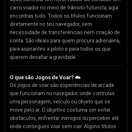
carro voador no meio de trânsito futurista, aqui
encontras tudo. Todos os títulos funcionam
diretamente no teu navegador, sem
necessidade de transferências nem criação de
conta. São ideais para quem procura adrenalina,
para aspirantes a piloto e para todos os que
querem desafiar a gravidade.
O que são Jogos de Voar? ☁️
Os jogos de voar são experiências de arcada
que funcionam no navegador, onde controlas
uma personagem, veículo ou objeto que se
move pelo ar. O objetivo costuma ser evitar
obstáculos, enfrentar inimigos ou perceber até
onde consegues voar sem cair. Alguns títulos