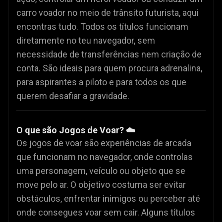
carro voador no meio de trânsito futurista, aqui
encontras tudo. Todos os títulos funcionam
diretamente no teu navegador, sem
necessidade de transferências nem criação de
conta. São ideais para quem procura adrenalina,
para aspirantes a piloto e para todos os que
querem desafiar a gravidade.
O que são Jogos de Voar? ☁️
Os jogos de voar são experiências de arcada
que funcionam no navegador, onde controlas
uma personagem, veículo ou objeto que se
move pelo ar. O objetivo costuma ser evitar
obstáculos, enfrentar inimigos ou perceber até
onde consegues voar sem cair. Alguns títulos