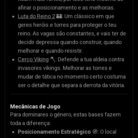
afinar o posicionamento e as melhorias.
Luta do Reino 2
🏰: Um clássico em que
geres heróis e torres para proteger o teu
reino. As vagas são constantes, e vais ter de
decidir depressa quando construir, quando
melhorar e quando resistir.
Cerco Viking
🪓: Defende a tua aldeia contra
invasores vikings. Melhorar as torres e
mudar de tática no momento certo costuma
ser o detalhe que separa a derrota da vitória.
Mecânicas de Jogo
Para dominares o género, estas bases fazem
toda a diferença:
Posicionamento Estratégico
🧭: O local