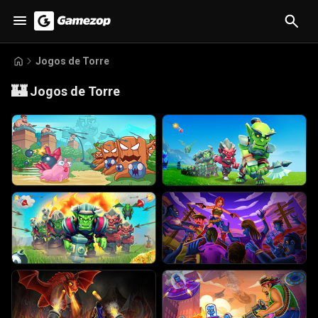
Jogos de Torre
🏰
Jogos de Torre