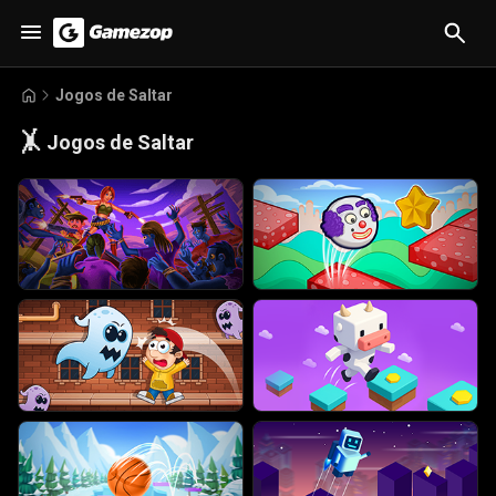
Jogos de Saltar
🤸
Jogos de Saltar