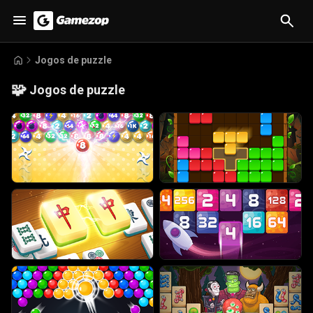
Jogos de puzzle
🧩
Jogos de puzzle