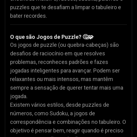
puzzles que te desafiam a limpar o tabuleiro e
bater recordes.
O que são Jogos de Puzzle? 🤔🧩
Os jogos de puzzle (ou quebra-cabeças) são
desafios de raciocínio em que resolves
problemas, reconheces padrões e fazes
jogadas inteligentes para avançar. Podem ser
relaxantes ou mais intensos, mas mantêm
sempre a sensação de querer tentar mais uma
jogada.
Existem vários estilos, desde puzzles de
números, como Sudoku, a jogos de
correspondência e combinações no tabuleiro. O
objetivo é pensar bem, reagir quando é preciso