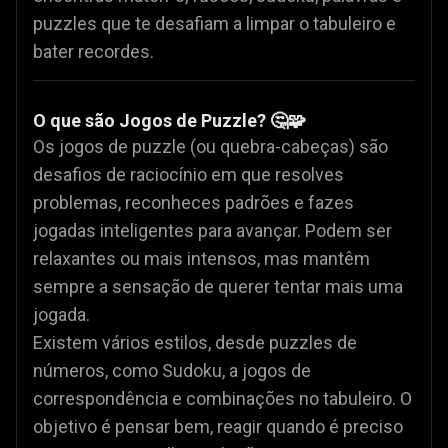
puzzles que te desafiam a limpar o tabuleiro e
bater recordes.
O que são Jogos de Puzzle? 🤔🧩
Os jogos de puzzle (ou quebra-cabeças) são
desafios de raciocínio em que resolves
problemas, reconheces padrões e fazes
jogadas inteligentes para avançar. Podem ser
relaxantes ou mais intensos, mas mantêm
sempre a sensação de querer tentar mais uma
jogada.
Existem vários estilos, desde puzzles de
números, como Sudoku, a jogos de
correspondência e combinações no tabuleiro. O
objetivo é pensar bem, reagir quando é preciso