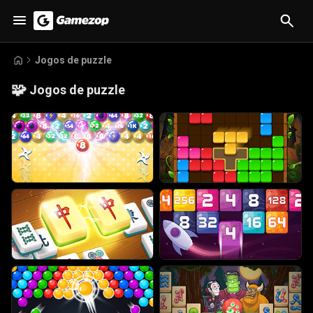
Jogos de puzzle
🧩
Jogos de puzzle