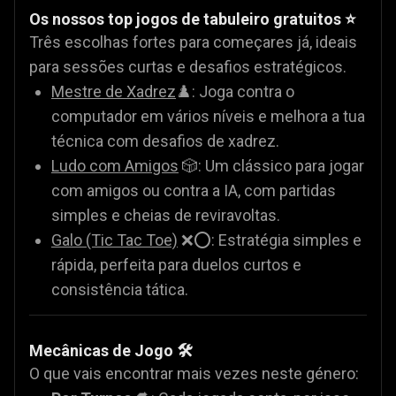
Os nossos top jogos de tabuleiro gratuitos ⭐
Três escolhas fortes para começares já, ideais
para sessões curtas e desafios estratégicos.
Mestre de Xadrez
♟️: Joga contra o
computador em vários níveis e melhora a tua
técnica com desafios de xadrez.
Ludo com Amigos
🎲: Um clássico para jogar
com amigos ou contra a IA, com partidas
simples e cheias de reviravoltas.
Galo (Tic Tac Toe)
❌⭕: Estratégia simples e
rápida, perfeita para duelos curtos e
consistência tática.
Mecânicas de Jogo 🛠️
O que vais encontrar mais vezes neste género: