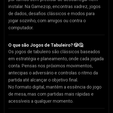
instalar. Na Gamezop, encontras xadrez, jogos
de dados, desafios clássicos e modos para
jogar sozinho, com amigos ou contra o
computador.
O que são Jogos de Tabuleiro? 🎲🤔
Os jogos de tabuleiro são clássicos baseados
em estratégia e planeamento, onde cada jogada
conta. Pensas nos próximos movimentos,
antecipas o adversário e controlas o ritmo da
partida até alcançar o objetivo final.
No formato digital, mantêm a essência do jogo
de mesa, mas com partidas mais rápidas e
acessíveis a qualquer momento.