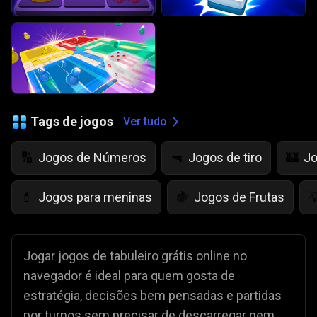
Tags de jogos
Ver tudo
Jogos de Números
Jogos de tiro
Jo
🔢
🔫
🏰
Jogos para meninas
Jogos de Frutas
💄
🍇

Jogar jogos de tabuleiro grátis online no
navegador é ideal para quem gosta de
estratégia, decisões bem pensadas e partidas
por turnos sem precisar de descarregar nem